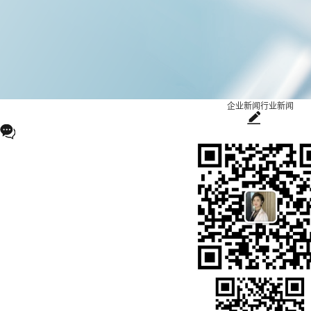
企业新闻
行业新闻