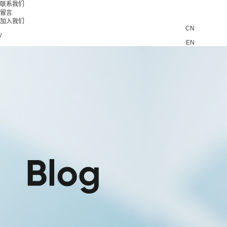
联系我们
留言
加入我们
CN
/
EN