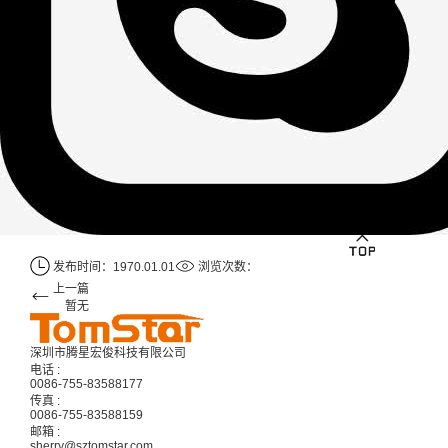
发布时间：1970.01.01
浏览次数：
上一篇
暂无
深圳市腾星宏俊科技有限公司
电话 :
0086-755-83588177
传真 :
0086-755-83588159
邮箱 :
sherry@sztomstar.com