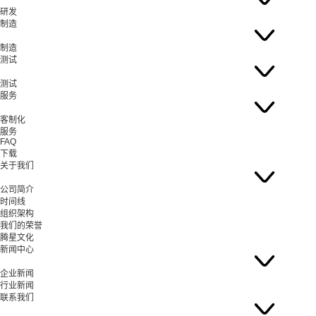
研发
制造
制造
测试
测试
服务
客制化
服务
FAQ
下载
关于我们
公司简介
时间线
组织架构
我们的荣誉
腾星文化
新闻中心
企业新闻
行业新闻
联系我们