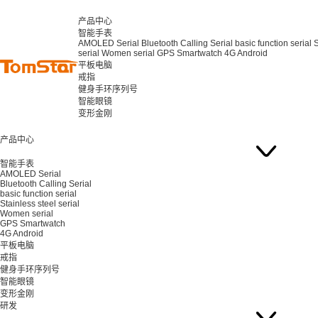
产品中心
智能手表
AMOLED Serial
Bluetooth Calling Serial
basic function serial
S
serial
Women serial
GPS Smartwatch
4G Android
平板电脑
戒指
健身手环序列号
智能眼镜
变形金刚
产品中心
智能手表
AMOLED Serial
Bluetooth Calling Serial
basic function serial
Stainless steel serial
Women serial
GPS Smartwatch
4G Android
平板电脑
戒指
健身手环序列号
智能眼镜
变形金刚
研发